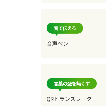
音で伝える
音声ペン
言葉の壁を無くす
QRトランスレーター