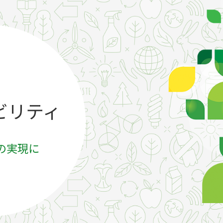
ビリティ
の実現に