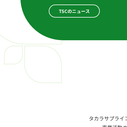
TSCのニュース
タカラサプライ