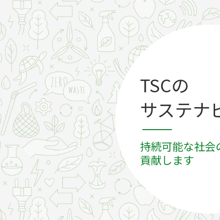
TSCの
サステナ
持続可能な社会
貢献します