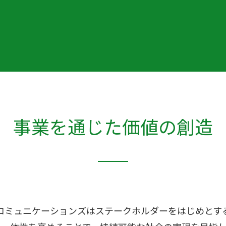
事業を通じた価値の創造
コミュニケーションズはステークホルダーをはじめとす