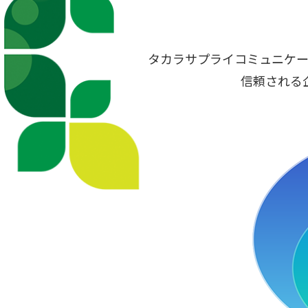
タカラサプライコミュニケー
信頼される