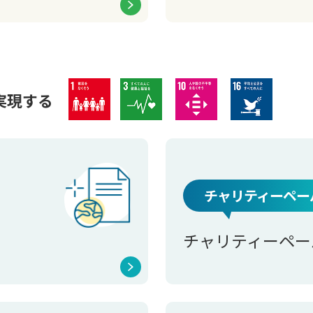
実現する
チャリティーペー
チャリティーペー