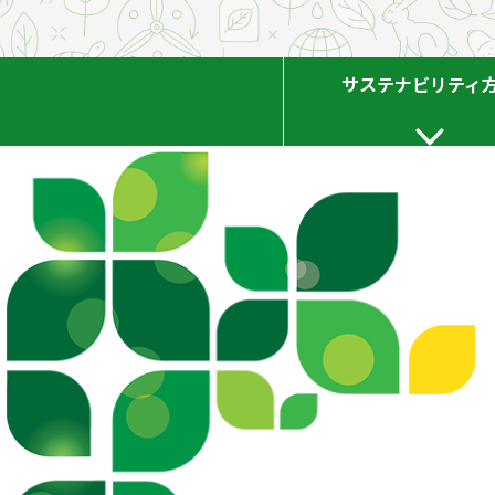
サステナビリティ