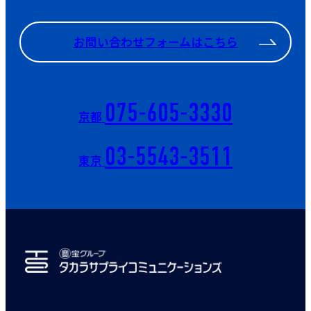
お問い合わせフォームはこちら
075-605-3330
京都
03-5543-3511
東京