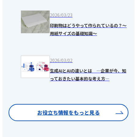
2026/03/23
印刷物はどうやって作られているの？～
用紙サイズの基礎知識～
2026/03/02
生成AIとAIの違いとは ―企業が今、知
っておきたい基本的な考え方―
お役立ち情報をもっと見る