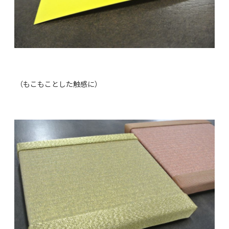
（もこもことした触感に）