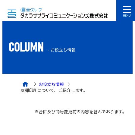
MENU
COLUMN
- お役立ち情報
お役立ち情報
友禅印刷について、ご紹介します。
※合併及び商号変更前の内容を含んでおります。