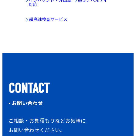
インバウンド・外国語
販促ノベルティ
対応
超高速検査サービス
CONTACT
- お問い合わせ
ご相談・お見積もりなどお気軽に
お問い合わせください。