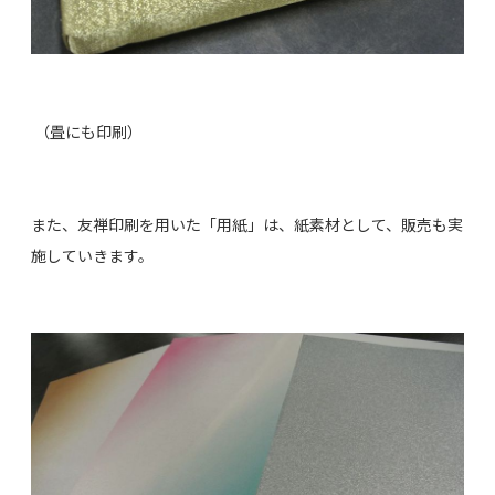
（畳にも印刷）
また、友禅印刷を用いた「用紙」は、紙素材として、販売も実
施していきます。