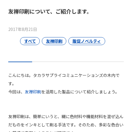
友禅印刷について、ご紹介します。
2017年8月21日
すべて
友禅印刷
販促ノベルティ
こんにちは。タカラサプライコミュニケーションズの木内で
す。
今回は、
友禅印刷
を活用した製品について紹介しましょう。
友禅印刷は、簡単にいうと、糊に色材料や機能材料を混ぜ込ん
だものをインキとして刷る手法です。そのため、多彩な色合い