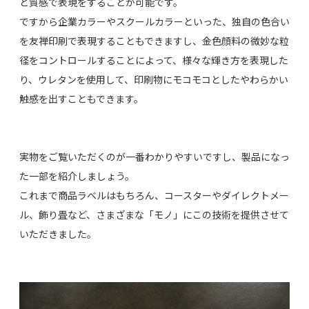
と質感で表現をすることが可能です。
ですから企業カラーやスクールカラーといった、独自の色合い
を友禅印刷で表現することもできますし、金色顔料の微妙な粒
径をコントロールすることによって、様々な輝き方を表現した
り、ウレタンを使用して、印刷物にモコモコとしたやわらかい
触感を出すこともできます。
実物をご覧いただくのが一番わかりやすいですし、製品になっ
た一部を紹介しましょう。
これまで商品ラベルはもちろん、コースターやダイレクトメー
ル、飾り畳など、さまざまな「モノ」にこの技術を提供させて
いただきました。