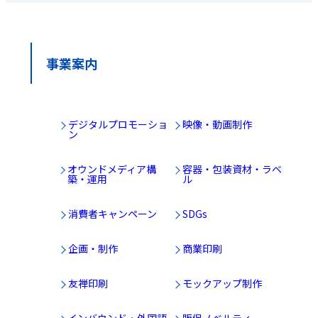
事業案内
デジタルプロモーショ
映像・動画制作
ン
オウンドメディア構
容器・包装資材・ラベ
築・運用
ル
消費者キャンペーン
SDGs
企画・制作
商業印刷
友禅印刷
モックアップ制作