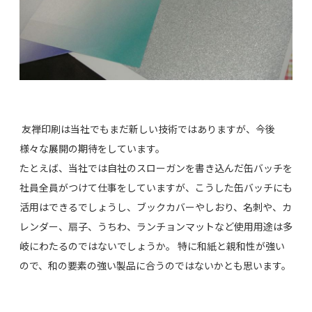
友禅印刷は当社でもまだ新しい技術ではありますが、今後
様々な展開の期待をしています。
たとえば、当社では自社のスローガンを書き込んだ缶バッチを
社員全員がつけて仕事をしていますが、こうした缶バッチにも
活用はできるでしょうし、ブックカバーやしおり、名刺や、カ
レンダー、扇子、うちわ、ランチョンマットなど使用用途は多
岐にわたるのではないでしょうか。 特に和紙と親和性が強い
ので、和の要素の強い製品に合うのではないかとも思います。