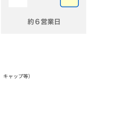
、キャップ等）