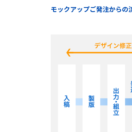
モックアップご発注からの