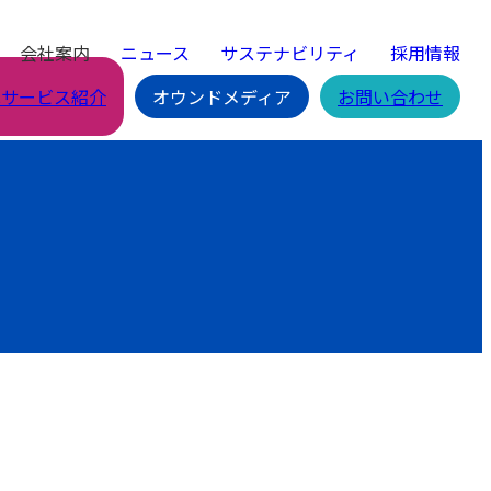
会社案内
ニュース
サステナビリティ
採用情報
Cサービス紹介
オウンドメディア
お問い合わせ