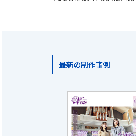
最新の制作事例