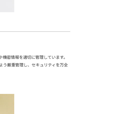
や機密情報を適切に管理しています。
よう厳重管理し、セキュリティを万全