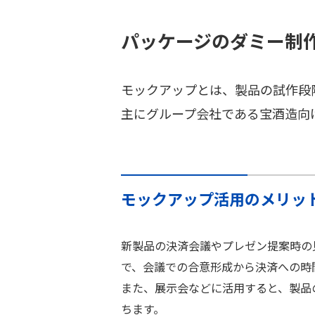
パッケージのダミー制
モックアップとは、製品の試作段
主にグループ会社である宝酒造向
モックアップ活用のメリッ
新製品の決済会議やプレゼン提案時の
で、会議での合意形成から決済への時
また、展示会などに活用すると、製品
ちます。