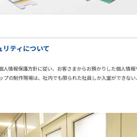
ュリティについて
個人情報保護方針に従い、お客さまからお預かりした個人情報
ップの制作現場は、社内でも限られた社員しか入室ができない