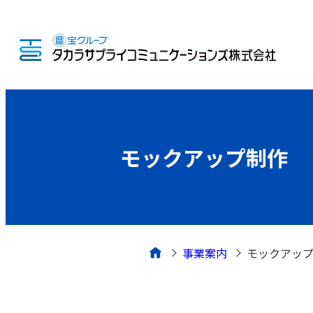
モックアップ制作
事業案内
モックアッ