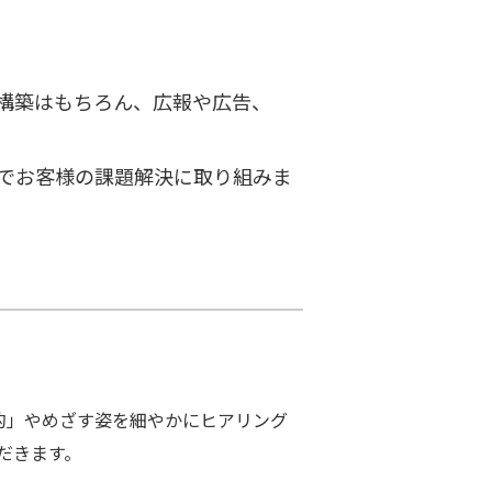
構築はもちろん、広報や広告、
でお客様の課題解決に取り組みま
目的」やめざす姿を細やかにヒアリング
だきます。