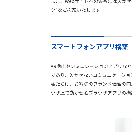
また、Webサイトへの集客には欠かせ
ツ”をご提案いたします。
スマートフォンアプリ構築
AR機能やシミュレーションアプリな
であり、欠かせないコミュニケーショ
私たちは、お客様のブランド価値の向上に
ウザ上で動かせるブラウザアプリの構