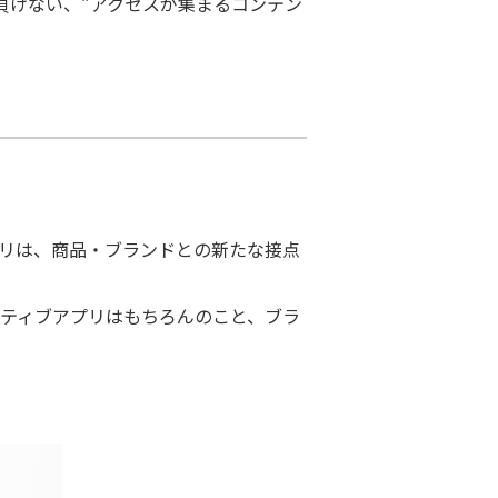
に負けない、“アクセスが集まるコンテン
プリは、商品・ブランドとの新たな接点
ネイティブアプリはもちろんのこと、ブラ