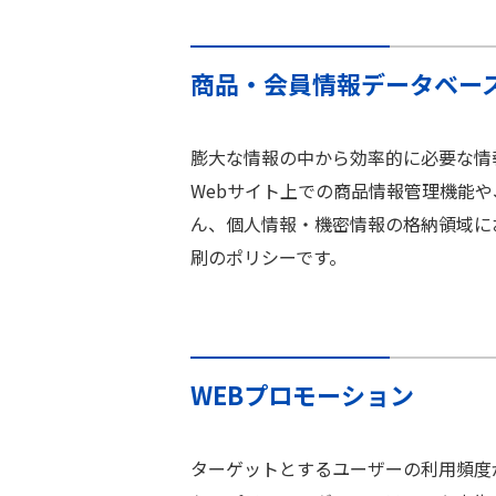
商品・会員情報データベー
膨大な情報の中から効率的に必要な情
Webサイト上での商品情報管理機能
ん、個人情報・機密情報の格納領域に
刷のポリシーです。
WEBプロモーション
ターゲットとするユーザーの利用頻度