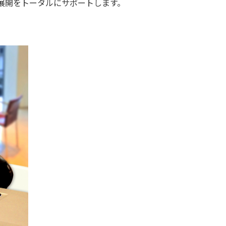
展開をトータルにサポートします。