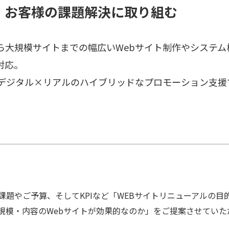
、お客様の課題解決に取り組む
ら大規模サイトまでの幅広いWebサイト制作やシステム
対応。
デジタル×リアルのハイブリッドなプロモーション支援
課題やご予算、そしてKPIなど「WEBサイトリニューアルの
規模・内容のWebサイトが効果的なのか」をご提案させていた