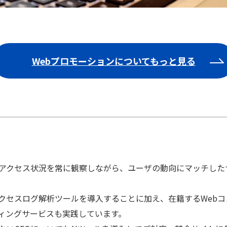
Webプロモーションについてもっと見る
トアクセス状況を常に観察しながら、ユーザの動向にマッチし
アクセスログ解析ツールを導入することに加え、在籍するWeb
ィングサービスも実践しています。