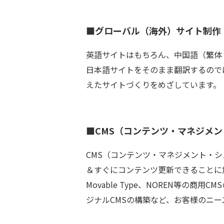
■グローバル（海外）サイト制作
英語サイトはもちろん、中国語（繁体
日本語サイトをそのまま翻訳するので
えたサイトづくりをめざしています。
■CMS（コンテンツ・マネジメ
CMS（コンテンツ・マネジメント・シ
＆すぐにコンテンツ更新できることに
Movable Type、NOREN等の商
ジナルCMSの構築など、お客様のニー