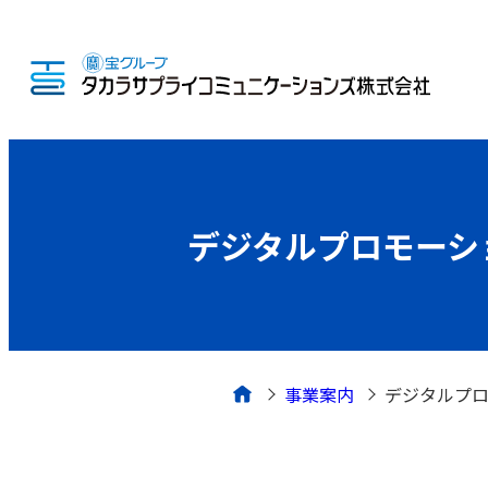
デジタルプロモーシ
事業案内
デジタルプ