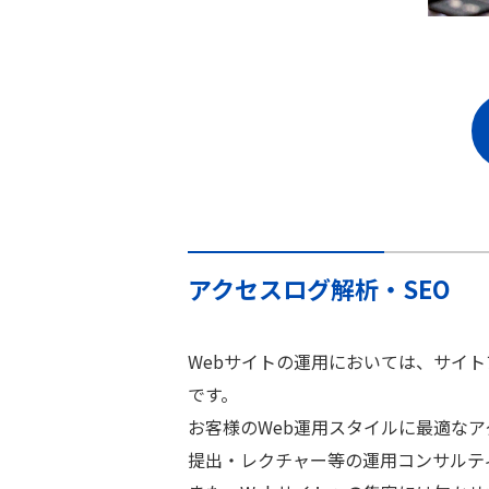
アクセスログ解析・SEO
Webサイトの運用においては、サイ
です。
お客様のWeb運用スタイルに最適な
提出・レクチャー等の運用コンサルテ