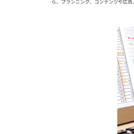
ら、プランニング、コンテンツや広告