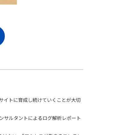
たサイトに育成し続けていくことが大切
コンサルタントによるログ解析レポート