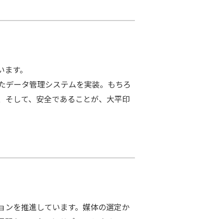
います。
せたデータ管理システムを実装。もちろ
、そして、安全であることが、大平印
ョンを推進しています。媒体の選定か