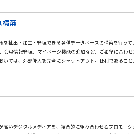
ス構築
報を抽出・加工・管理できる各種データベースの構築を行って
や、会員情報管理、マイページ機能の追加など、ご希望に合わ
おいては、外部侵入を完全にシャットアウト。便利であること
が高いデジタルメディアを、複合的に組み合わせるプロモーシ