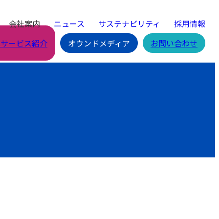
会社案内
ニュース
サステナビリティ
採用情報
Cサービス紹介
オウンドメディア
お問い合わせ