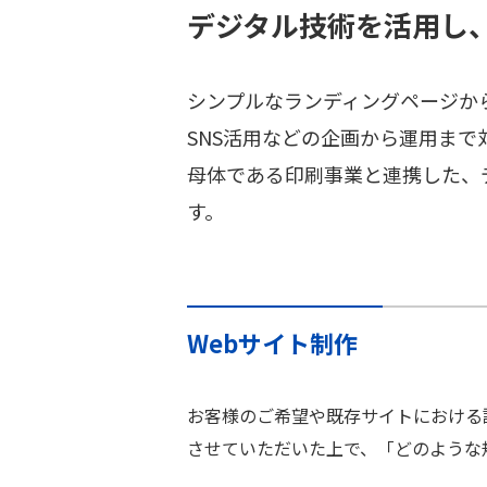
デジタル技術を活用し
シンプルなランディングページか
SNS活用などの企画から運用まで
母体である印刷事業と連携した、
す。
Webサイト制作
お客様のご希望や既存サイトにおける
させていただいた上で、「どのような