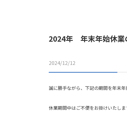
2024年 年末年始休
2024/12/12
誠に勝手ながら、下記の期間を年末年
休業期間中はご不便をお掛けいたしま