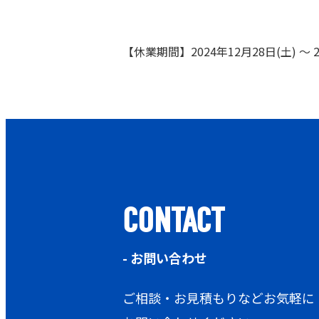
【休業期間】2024年12月28日(土) ～ 2
CONTACT
- お問い合わせ
ご相談・お見積もりなどお気軽に