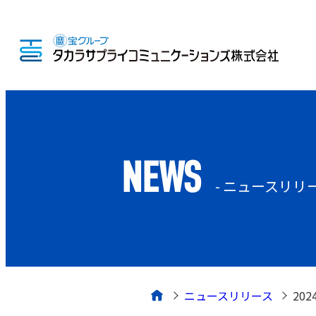
NEWS
- ニュースリリ
ニュースリリース
20