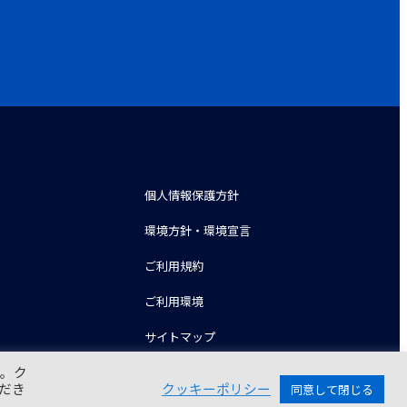
個人情報保護方針
環境方針・環境宣言
ご利用規約
ご利用環境
サイトマップ
す。ク
だき
クッキーポリシー
同意して閉じる