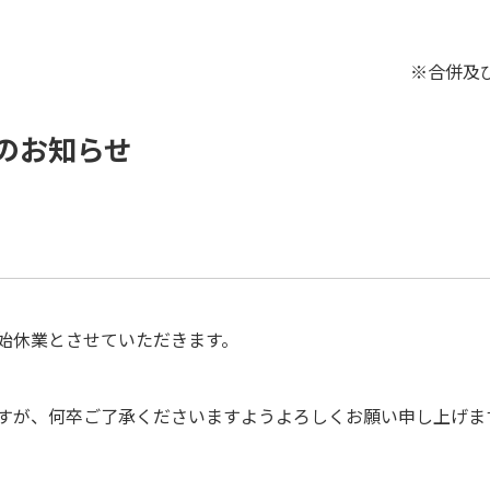
※合併及
業のお知らせ
始休業とさせていただきます。
すが、何卒ご了承くださいますようよろしくお願い申し上げま