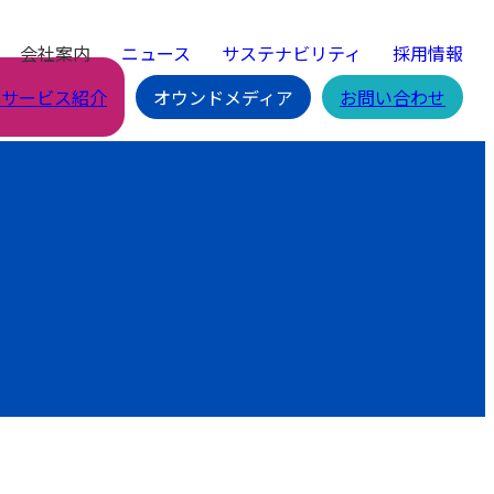
会社案内
ニュース
サステナビリティ
採用情報
Cサービス紹介
オウンドメディア
お問い合わせ