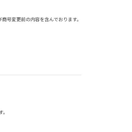
び商号変更前の内容を含んでおります。
す。