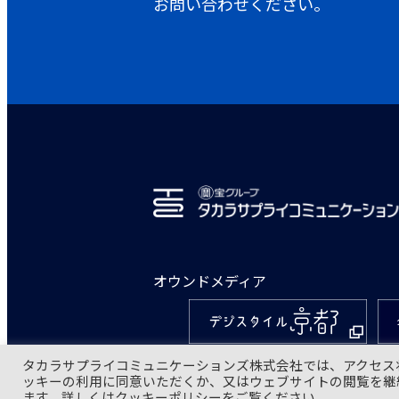
お問い合わせください。
オウンドメディア
タカラサプライコミュニケーションズ株式会社では、アクセス状
ッキーの利用に同意いただくか、又はウェブサイトの閲覧を継
ます。詳しくはクッキーポリシーをご覧ください。