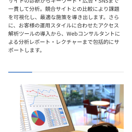
サイトの診断からキーワード・広告・SNSまで
一貫して分析。競合サイトとの比較により課題
を可視化し、最適な施策を導き出します。さら
に、お客様の運用スタイルに合わせたアクセス
解析ツールの導入から、Webコンサルタントに
よる分析レポート・レクチャーまで包括的にサ
ポートします。