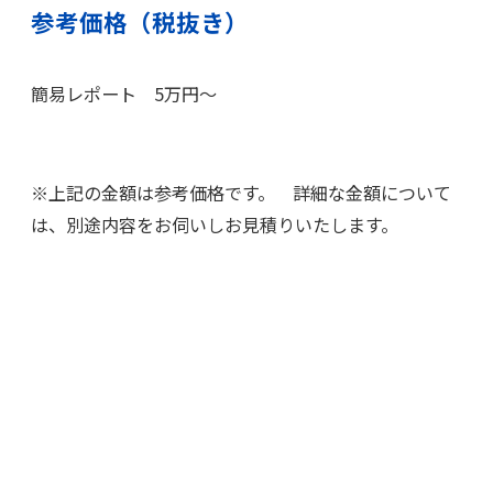
参考価格（税抜き）
簡易レポート 5万円～
※上記の金額は参考価格です。 詳細な金額について
は、別途内容をお伺いしお見積りいたします。