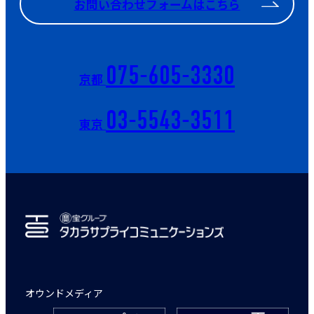
お問い合わせフォームはこちら
075-605-3330
京都
03-5543-3511
東京
オウンドメディア