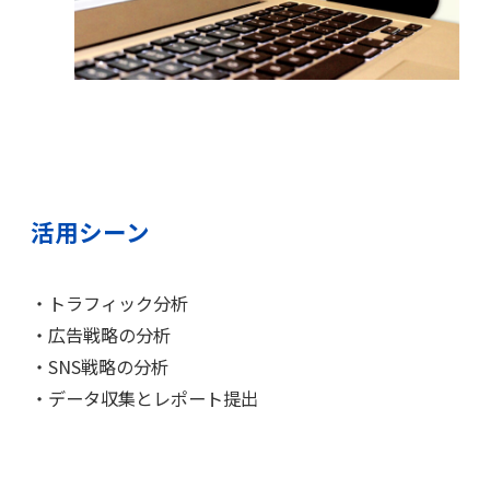
活用シーン
・トラフィック分析
・広告戦略の分析
・SNS戦略の分析
・データ収集とレポート提出