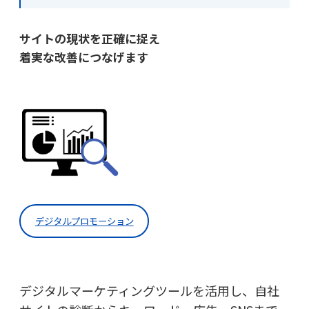
サイトの現状を正確に捉え
着実な改善につなげます
デジタルプロモーション
デジタルマーケティングツールを活用し、自社