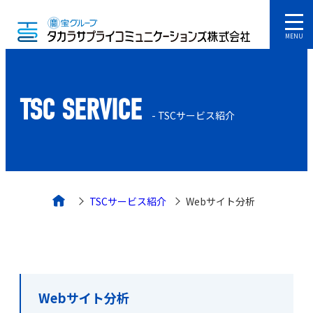
MENU
TSC SERVICE
- TSCサービス紹介
TSCサービス紹介
Webサイト分析
Webサイト分析