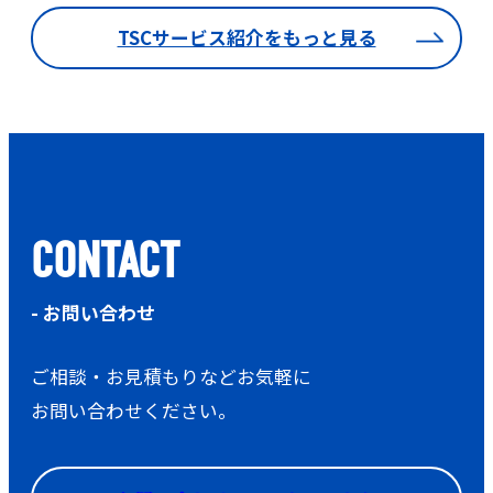
TSCサービス紹介をもっと見る
CONTACT
- お問い合わせ
ご相談・お見積もりなどお気軽に
お問い合わせください。