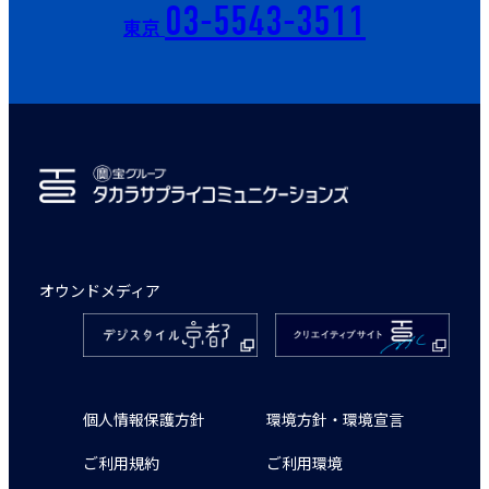
03-5543-3511
東京
オウンドメディア
個人情報保護方針
環境方針・環境宣言
ご利用規約
ご利用環境