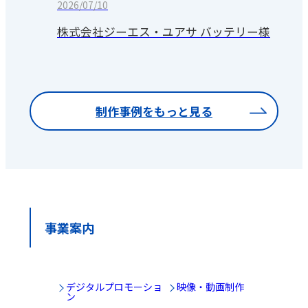
2026/07/10
株式会社ジーエス・ユアサ バッテリー様
制作事例をもっと見る
事業案内
デジタルプロモーショ
映像・動画制作
ン