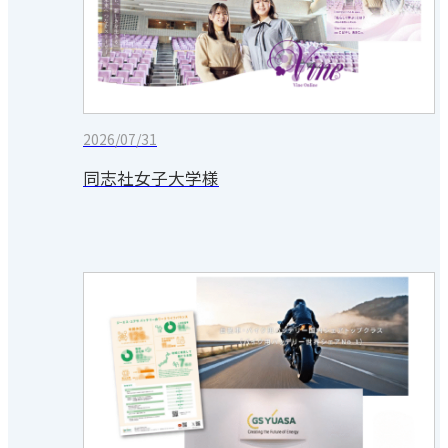
2026/07/31
同志社女子大学様