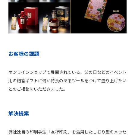
お客様の課題
オンラインショップで展開されている、父の日などのイベント
用の贈答ギフトに何か特長のあるツールをつけて盛り上げたい
とのご相談をいただきました。
解決提案
弊社独自の印刷手法「友禅印刷」を活用したしおり型のメッセ