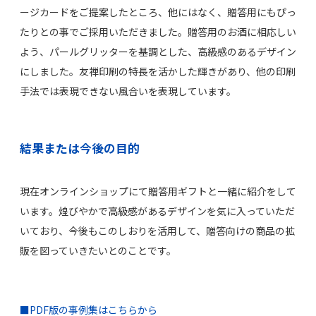
ージカードをご提案したところ、他にはなく、贈答用にもぴっ
たりとの事でご採用いただきました。贈答用のお酒に相応しい
よう、パールグリッターを基調とした、高級感のあるデザイン
にしました。友禅印刷の特長を活かした輝きがあり、他の印刷
手法では表現できない風合いを表現しています。
結果または今後の目的
現在オンラインショップにて贈答用ギフトと一緒に紹介をして
います。煌びやかで高級感があるデザインを気に入っていただ
いており、今後もこのしおりを活用して、贈答向けの商品の拡
販を図っていきたいとのことです。
■PDF版の事例集はこちらから