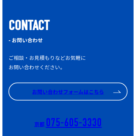
CONTACT
- お問い合わせ
ご相談・お見積もりなどお気軽に
お問い合わせください。
お問い合わせフォームはこちら
075-605-3330
京都