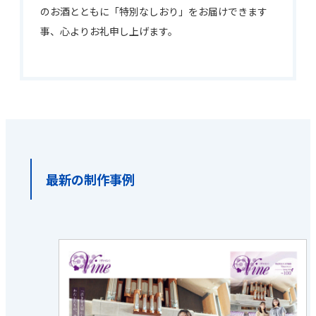
のお酒とともに「特別なしおり」をお届けできます
事、心よりお礼申し上げます。
最新の制作事例