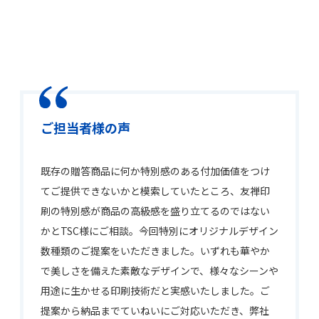
ご担当者様の声
既存の贈答商品に何か特別感のある付加価値をつけ
てご提供できないかと模索していたところ、友禅印
刷の特別感が商品の高級感を盛り立てるのではない
かとTSC様にご相談。今回特別にオリジナルデザイン
数種類のご提案をいただきました。いずれも華やか
で美しさを備えた素敵なデザインで、様々なシーンや
用途に生かせる印刷技術だと実感いたしました。ご
提案から納品までていねいにご対応いただき、弊社