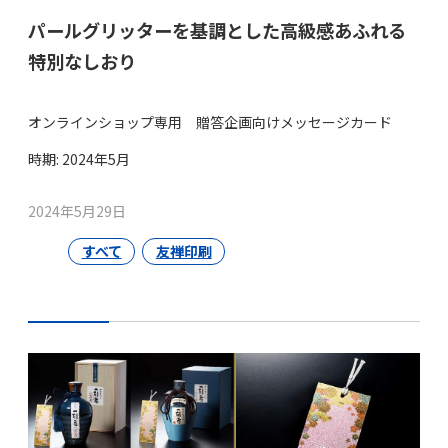
パールグリッターを基調とした高級感あふれる
特別なしおり
オンラインショップ専用 贈答企画向けメッセージカード
時期: 2024年5月
2024年5月29日
すべて
友禅印刷