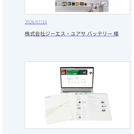
2026/07/10
株式会社ジーエス・ユアサ バッテリー 様