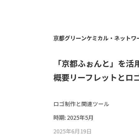
京都グリーンケミカル・ネットワ
「京都ふぉんと」を活
概要リーフレットとロ
ロゴ制作と関連ツール
時期: 2025年5月
2025年6月19日