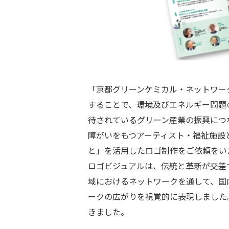
「京都グリーンケミカル・ネットワー
することで、環境及びエネルギー問題
待されているグリーン産業の振興につ
障がいをもつアーティスト・福祉施設
と」を活用したロゴ制作をご依頼をい
ロゴビジュアルは、伝統と革新が交差
域におけるネットワークを通して、国
ークの広がりを視覚的に表現しました
きました。