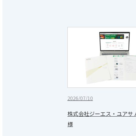
2026/07/10
株式会社ジーエス・ユアサ 
様