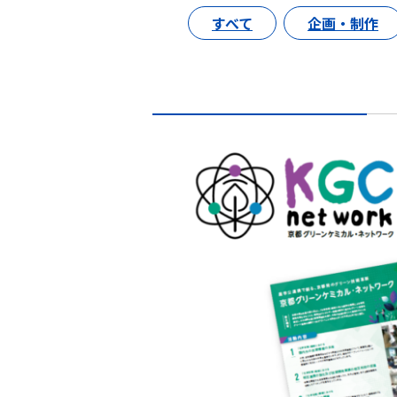
すべて
企画・制作