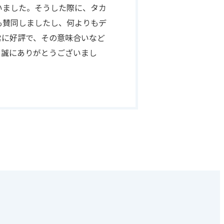
いました。そうした際に、タカ
も賛同しましたし、何よりもデ
常に好評で、その意味合いなど
て誠にありがとうございまし