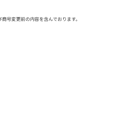
び商号変更前の内容を含んでおります。