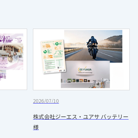
2026/07/10
株式会社ジーエス・ユアサ バッテリー
様