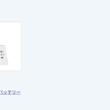
バッテリー