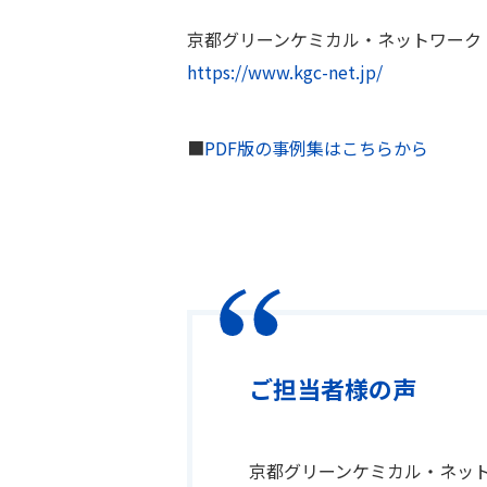
京都グリーンケミカル・ネットワーク
https://www.kgc-net.jp/
■
PDF版の事例集はこちらから
ご担当者様の声
京都グリーンケミカル・ネッ