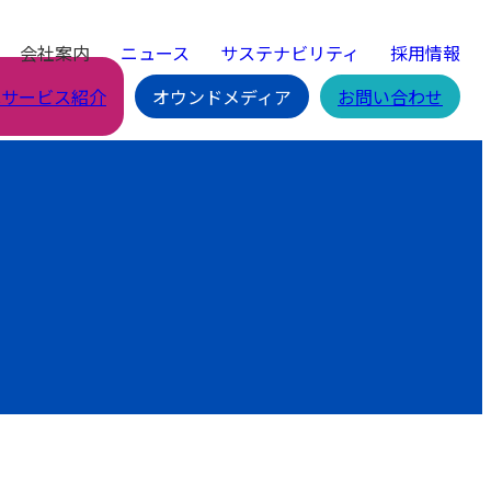
会社案内
ニュース
サステナビリティ
採用情報
Cサービス紹介
オウンドメディア
お問い合わせ