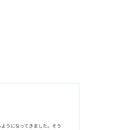
るようになってきました。そう