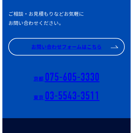
ご相談・お見積もりなどお気軽に
お問い合わせください。
お問い合わせフォームはこちら
075-605-3330
京都
03-5543-3511
東京