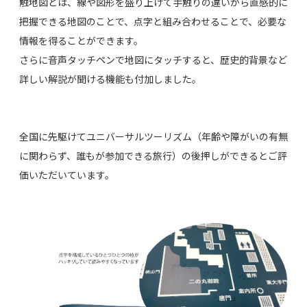
触地図とは、線や図形を盛り上げて手触りの違いから直感的に
把握できる地図のことで、点字と組み合わせることで、必要な
情報を得ることができます。
さらに音声タッチペンで地図にタッチすると、歴史的背景など
詳しい解説が聞ける機能も付加しました。
全国に先駆けてユニバーサルツーリズム（年齢や障がいの有無
に関わらず、誰もが参加できる旅行）の後押しができるとご評
価いただいています。