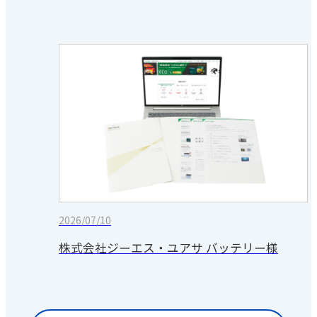
2026/07/10
株式会社ジーエス・ユアサ バッテリー様