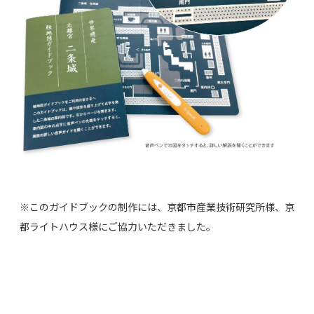
※このガイドブックの制作には、京都市産業技術研究所様、京
都ライトハウス様にご協力いただきました。