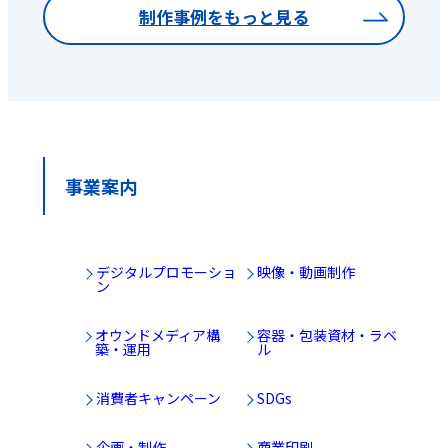
制作事例をもっと見る
事業案内
デジタルプロモーショ
映像・動画制作
ン
オウンドメディア構
容器・包装資材・ラベ
築・運用
ル
消費者キャンペーン
SDGs
企画・制作
商業印刷