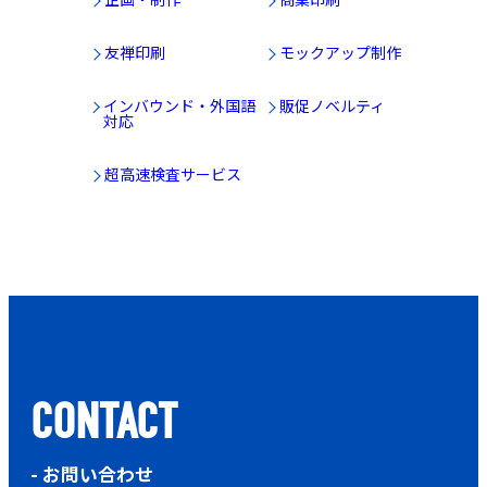
友禅印刷
モックアップ制作
インバウンド・外国語
販促ノベルティ
対応
超高速検査サービス
CONTACT
- お問い合わせ