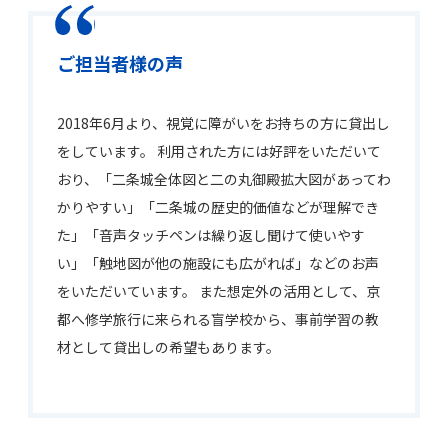
ご担当者様の声
2018年6月より、視覚に障がいをお持ちの方に貸出し
をしています。 利用された方には好評をいただいて
おり、「二条城全体図と二の丸御殿拡大図があってわ
かりやすい」「二条城の歴史的価値などが理解でき
た」「音声タッチペンは繰り返し聞けて使いやす
い」「触地図が他の施設にも広がれば」などのお声
をいただいています。 また想定外の活用として、京
都へ修学旅行に来られる盲学校から、事前学習の教
材として貸出しの希望もあります。