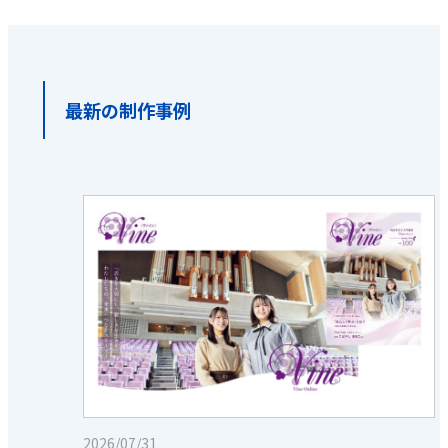
最新の制作事例
2026/07/31