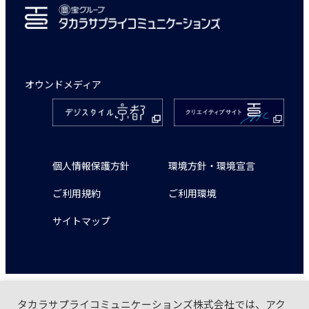
オウンドメディア
個人情報保護方針
環境方針・環境宣言
ご利用規約
ご利用環境
サイトマップ
タカラサプライコミュニケーションズ株式会社では、アク