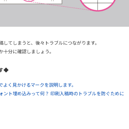
稿してしまうと、後々トラブルにつながります。
か十分に確認しましょう。
す◆
でよく見かけるマークを説明します。
ォント埋め込みって何？ 印刷入稿時のトラブルを防ぐために