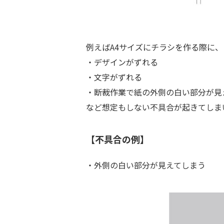
例えばA4サイズにチラシを作る際に
・デザインがずれる
・文字がずれる
・断裁作業で紙の外側の白い部分が見
など想定もしない不具合が起きてしま
【不具合の例】
・外側の白い部分が見えてしまう