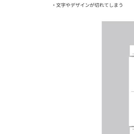
・文字やデザインが切れてしまう