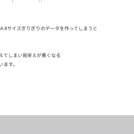
、Ａ4サイズぎりぎりのデータを作ってしまうと
えてしまい見栄えが悪くなる
います。