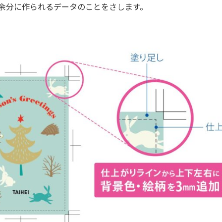
余分に作られるデータのことをさします。