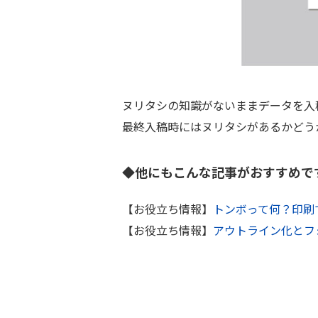
ヌリタシの知識がないままデータを入
最終入稿時にはヌリタシがあるかどう
◆他にもこんな記事がおすすめで
【お役立ち情報】
トンボって何？印刷
【お役立ち情報】
アウトライン化とフ