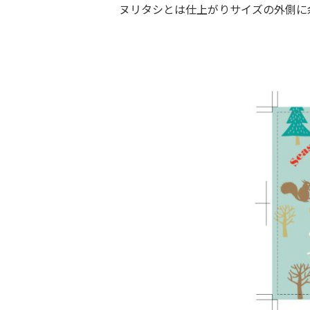
ヌリタシとは仕上がりサイズの外側に