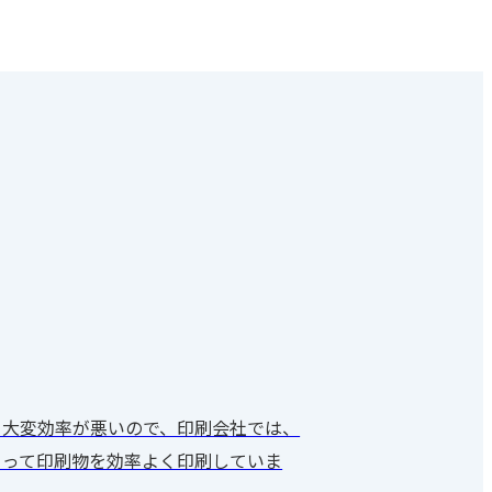
、大変効率が悪いので、印刷会社では、
とって印刷物を効率よく印刷していま