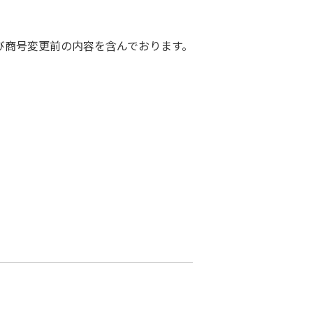
び商号変更前の内容を含んでおります。