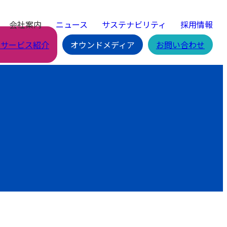
会社案内
ニュース
サステナビリティ
採用情報
Cサービス紹介
オウンドメディア
お問い合わせ