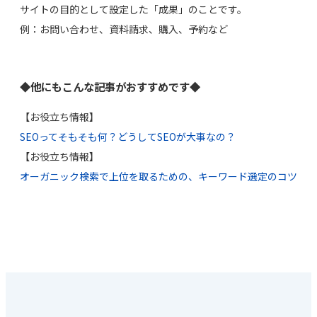
サイトの目的として設定した「成果」のことです。
例：お問い合わせ、資料請求、購入、予約など
◆他にもこんな記事がおすすめです◆
【お役立ち情報】
SEOってそもそも何？どうしてSEOが大事なの？
【お役立ち情報】
オーガニック検索で上位を取るための、キーワード選定のコツ