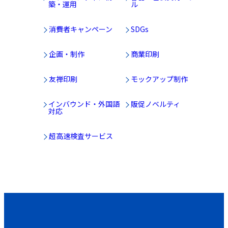
築・運用
ル
消費者キャンペーン
SDGs
企画・制作
商業印刷
友禅印刷
モックアップ制作
インバウンド・外国語
販促ノベルティ
対応
超高速検査サービス