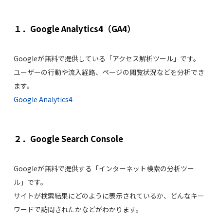
１．Google Analytics4（GA4）
Googleが無料で提供している「アクセス解析ツール」です。
ユーザーの行動や流入経路、ページの閲覧状況などを分析でき
ます。
Google Analytics4
２．Google Search Console
Googleが無料で提供する「インターネット検索の分析ツー
ル」です。
サイトが検索結果にどのように表示されているか、どんなキー
ワードで訪問されたかなどがわかります。