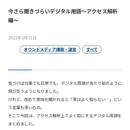
今さら聞きづらいデジタル用語～アクセス解析
編～
2022年3月31日
オウンドメディア構築・運営
すべて
気づけば仕事でも日常でも、デジタル用語が当たり前のように
飛び交うようになりました。
けれど、改めて意味を聞かれると「実はよく知らない…」とい
う言葉も多いもの。
そこで今回は、アクセス解析上でよく目にするデジタル用語を
まとめました。