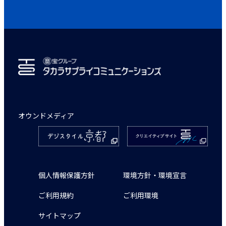
オウンドメディア
個人情報保護方針
環境方針・環境宣言
ご利用規約
ご利用環境
サイトマップ