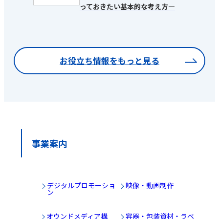
っておきたい基本的な考え方―
お役立ち情報をもっと見る
事業案内
デジタルプロモーショ
映像・動画制作
ン
オウンドメディア構
容器・包装資材・ラベ