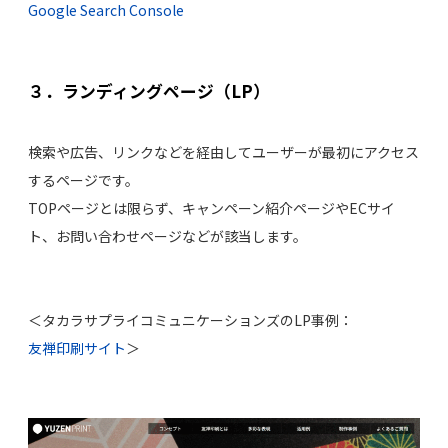
Google Search Console
３．ランディングページ（LP）
検索や広告、リンクなどを経由してユーザーが最初にアクセス
するページです。
TOPページとは限らず、キャンペーン紹介ページやECサイ
ト、お問い合わせページなどが該当します。
＜タカラサプライコミュニケーションズのLP事例：
友禅印刷サイト
＞