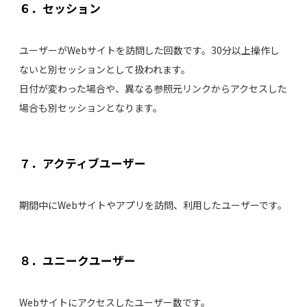
６．セッション
ユーザーがWebサイトを訪問した回数です。30分以上操作し
ないと別セッションとして扱われます。
日付が変わった場合や、異なる参照元リンクからアクセスした
場合も別セッションとなります。
７．アクティブユーザー
期間中にWebサイトやアプリを訪問、利用したユーザーです。
８．ユニークユーザー
Webサイトにアクセスしたユーザー数です。