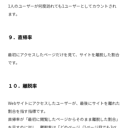
1人のユーザーが何度訪れても1ユーザーとしてカウントされ
ます。
９．直帰率
最初にアクセスしたページだけを見て、サイトを離脱した割合
です。
１０．離脱率
Webサイトにアクセスしたユーザーが、最後にサイトを離れた
割合を指す指標です。
直帰率が「最初に閲覧したページからそのまま離脱した割合」
を示すのに対し、離脱率は「どのページ（1ページ目でも3ペ