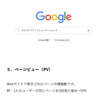
５．ページビュー（PV）
Webサイトで表示されたページの閲覧数です。
例：1人のユーザーが同じページを5回見た場合→5PV