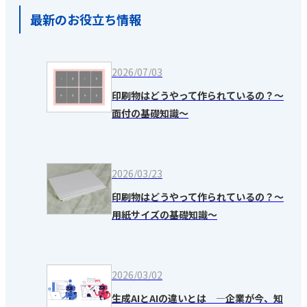
最新のお役立ち情報
2026/07/03
印刷物はどうやって作られているの？～
面付の基礎知識～
2026/03/23
印刷物はどうやって作られているの？～
用紙サイズの基礎知識～
2026/03/02
生成AIとAIの違いとは ―企業が今、知