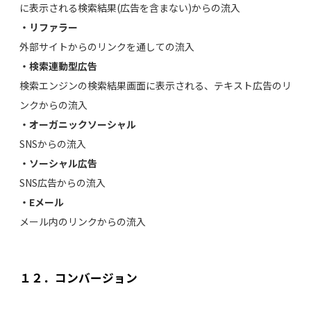
に表示される検索結果(広告を含まない)からの流入
・リファラー
外部サイトからのリンクを通しての流入
・検索連動型広告
検索エンジンの検索結果画面に表示される、テキスト広告のリ
ンクからの流入
・オーガニックソーシャル
SNSからの流入
・ソーシャル広告
SNS広告からの流入
・Eメール
メール内のリンクからの流入
１２．コンバージョン