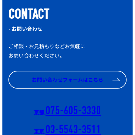
CONTACT
- お問い合わせ
ご相談・お見積もりなどお気軽に
お問い合わせください。
お問い合わせフォームはこちら
075-605-3330
京都
03-5543-3511
東京