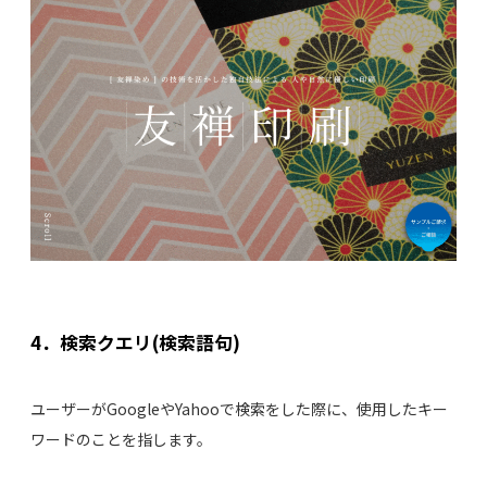
4．検索クエリ(検索語句)
ユーザーがGoogleやYahooで検索をした際に、使用したキー
ワードのことを指します。