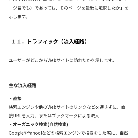
ージ目でも）であっても、そのページを最後に離脱したか」を
示します。
１１．トラフィック（流入経路）
ユーザーがどこからWebサイトに訪れたかを示します。
主な流入経路
・直接
検索エンジンや他のWebサイトのリンクなどを通さずに、直
接URLを入力、またはブックマークによる流入
・オーガニック検索(自然検索)
GoogleやYahoo!などの検索エンジンで検索をした際に、自然