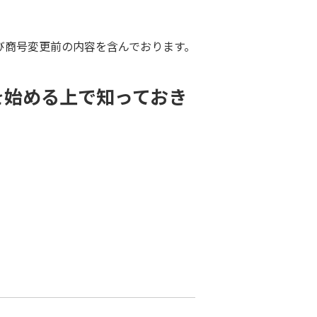
び商号変更前の内容を含んでおります。
を始める上で知っておき