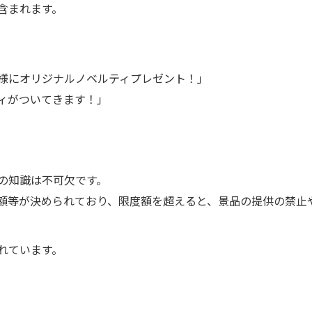
含まれます。
様にオリジナルノベルティプレゼント！」
ティがついてきます！」
の知識は不可欠です。
額等が決められており、限度額を超えると、景品の提供の禁止
れています。