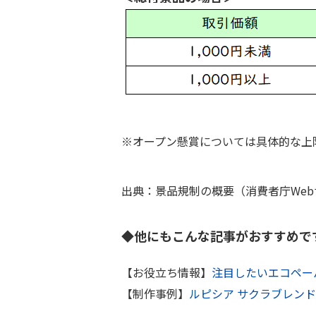
※オープン懸賞については具体的な上
出典：景品規制の概要（消費者庁We
◆他にもこんな記事がおすすめで
【お役立ち情報】
注目したいエコペー
【制作事例】
ルピシア サクラブレン