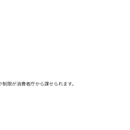
や制限が消費者庁から課せられます。