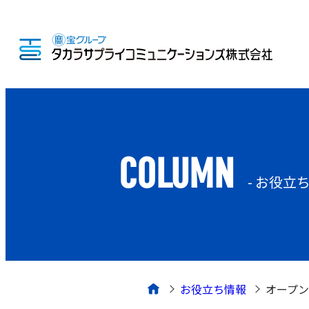
COLUMN
- お役立
お役立ち情報
オープン