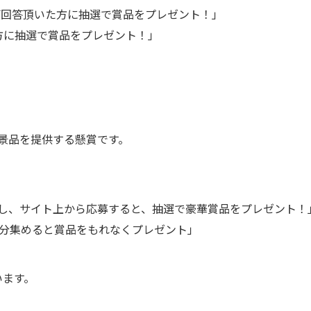
ご回答頂いた方に抽選で賞品をプレゼント！」
方に抽選で賞品をプレゼント！」
景品を提供する懸賞です。
し、サイト上から応募すると、抽選で豪華賞品をプレゼント！
点分集めると賞品をもれなくプレゼント」
います。