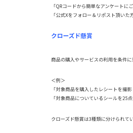
「QRコードから簡単なアンケートに
「公式Xをフォロー＆リポスト頂いた
クローズド懸賞
商品の購入やサービスの利用を条件に
＜例＞
「対象商品を購入したレシートを撮影
「対象商品についているシールを25
クローズド懸賞は3種類に分けられて