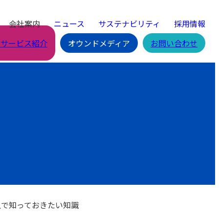
会社案内
ニュース
サステナビリティ
採用情報
Cサービス紹介
オウンドメディア
お問い合わせ
上で知っておきたい知識