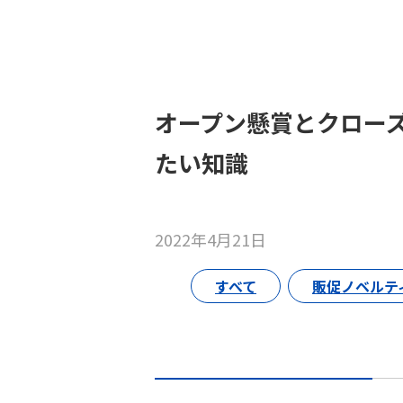
オープン懸賞とクロー
たい知識
2022年4月21日
すべて
販促ノベルテ