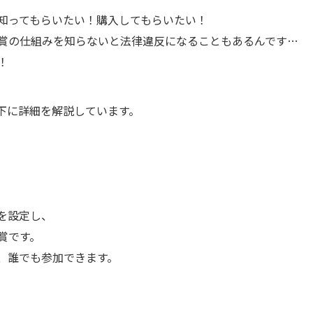
知ってもらいたい！購入してもらいたい！
賞の仕組みを知らないと法律違反になることもあるんです…
！
下に詳細を解説しています。
を設定し、
賞です。
、誰でも参加できます。