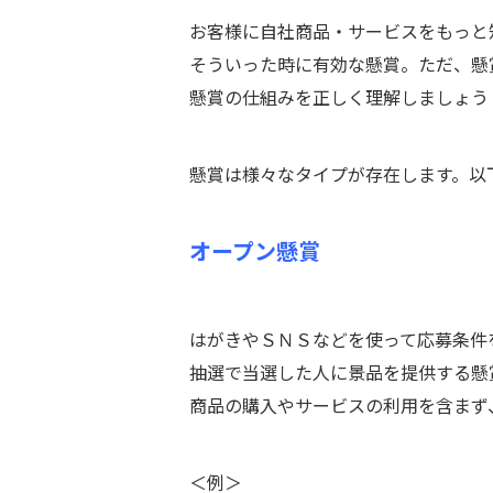
お客様に自社商品・サービスをもっと
そういった時に有効な懸賞。ただ、懸
懸賞の仕組みを正しく理解しましょう
懸賞は様々なタイプが存在します。以
オープン懸賞
はがきやＳＮＳなどを使って応募条件
抽選で当選した人に景品を提供する懸
商品の購入やサービスの利用を含まず
＜例＞