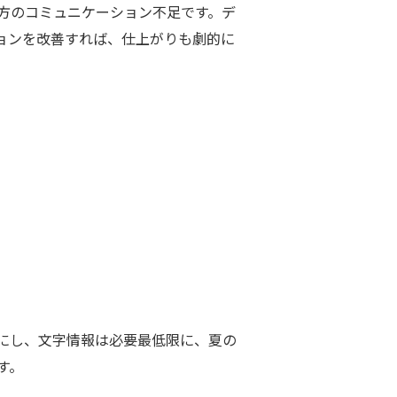
方のコミュニケーション不足です。デ
ョンを改善すれば、仕上がりも劇的に
にし、文字情報は必要最低限に、夏の
す。