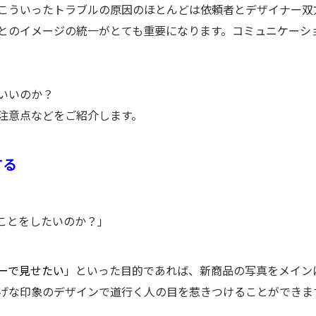
こういったトラブルの原因のほとんどは依頼者とデザイナー双
とのイメージの統一がとても重要になります。コミュニケーシ
いいのか？
注意点などをご紹介します。
する
ことをしたいのか？」
ーで見せたい
」といった目的であれば、新商品の写真をメイン
げな印象のデザインで道行く人の目を惹きつけることができま