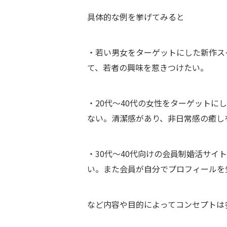
具体的な例を挙げてみると
・若い男女をターゲットにした新作ス
て、若者の興味を惹きつけたい。
・20代～40代の女性をターゲット
ない。清潔感があり、非日常感の癒し
・30代～40代向けの会員制婚活サ
い。また会員が自分でプロフィールを
など内容や目的によってコンセプトは