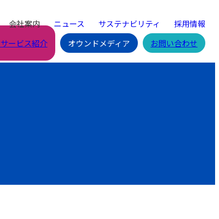
会社案内
ニュース
サステナビリティ
採用情報
Cサービス紹介
オウンドメディア
お問い合わせ