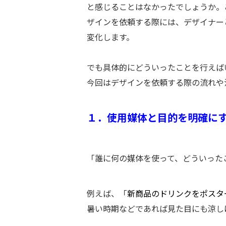
と感じることはなかったでしょうか。
ザインを依頼する際には、デザイナー
変化します。
でも具体的にどういったことを行えば
今回はデザインを依頼する際の流れや
１．使用媒体と目的を明確に
「誰に何の媒体を使って、どういった
例えば、「
新商品のドリンクをポスタ
暑い時期などであれば見た目にも涼し