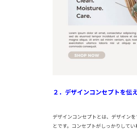
２．デザインコンセプトを伝
デザインコンセプトとは、デザインを
とです。コンセプトがしっかりしてい