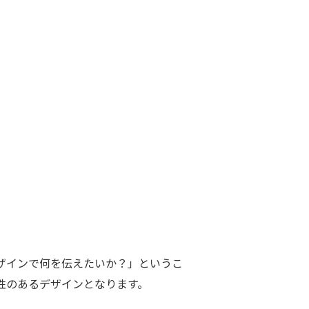
ザインで何を伝えたいか？」というこ
性のあるデザインとなります。