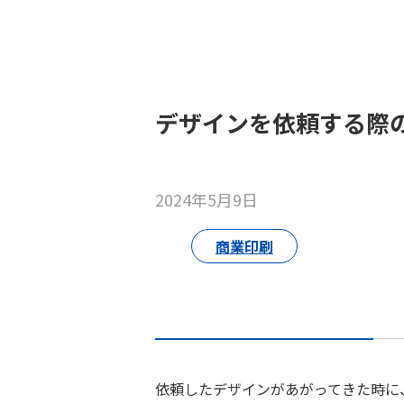
デザインを依頼する際
2024年5月9日
商業印刷
依頼したデザインがあがってきた時に