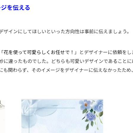
ージを伝える
デザインにしてほしいといった方向性は事前に伝えましょう。
「
花を使って可愛らしくお任せで！
」とデザイナーに依頼をし
妙に違ったものでした。どちらも可愛いデザインであることに
にも関わらず、そのイメージをデザイナーに伝えなかったため