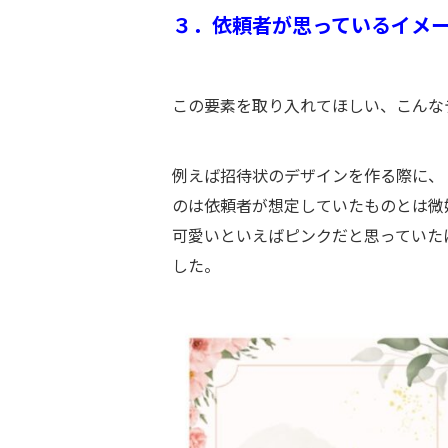
３．
依頼者が思っているイメ
この要素を取り入れてほしい、こんな
例えば招待状のデザインを作る際に、
のは依頼者が想定していたものとは微
可愛いといえばピンクだと思っていた
した。