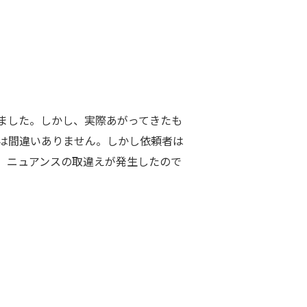
ました。しかし、実際あがってきたも
は間違いありません。しかし依頼者は
、ニュアンスの取違えが発生したので