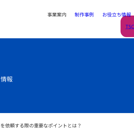
事業案内
制作事例
お役立ち情報
TS
ち情報
ンを依頼する際の重要なポイントとは？