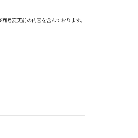
び商号変更前の内容を含んでおります。