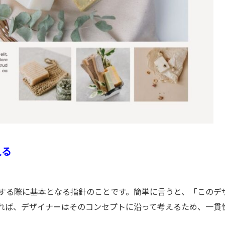
える
する際に基本となる指針のことです。簡単に言うと、「このデ
れば、デザイナーはそのコンセプトに沿って考えるため、一貫