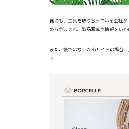
他にも、工具を取り扱っている会社が
められません。製品写真や情報をいか
また、紙ではなくWebサイトの場合
す。