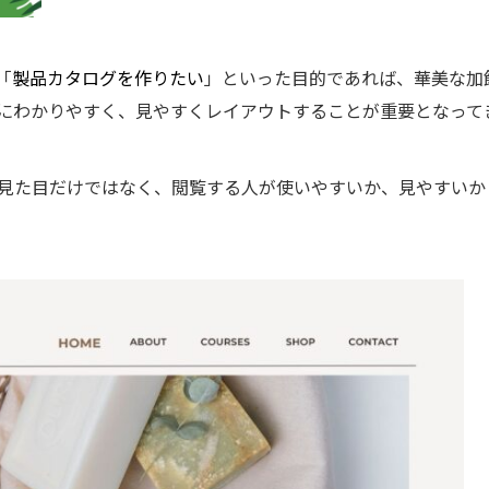
「
製品カタログを作りたい
」といった目的であれば、華美な加
にわかりやすく、見やすくレイアウトすることが重要となって
、見た目だけではなく、閲覧する人が使いやすいか、見やすい