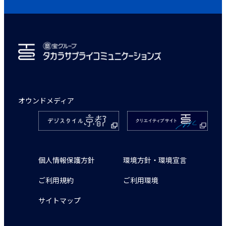
オウンドメディア
個人情報保護方針
環境方針・環境宣言
ご利用規約
ご利用環境
サイトマップ