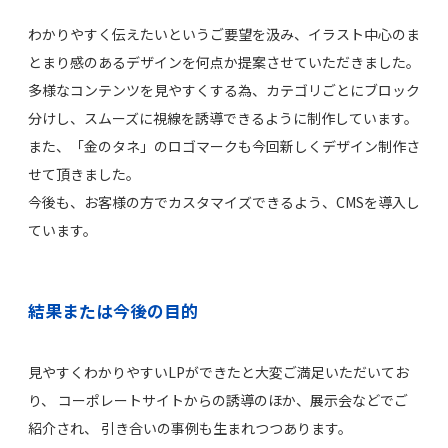
わかりやすく伝えたいというご要望を汲み、イラスト中心のま
とまり感のあるデザインを何点か提案させていただきました。
多様なコンテンツを見やすくする為、カテゴリごとにブロック
分けし、スムーズに視線を誘導できるように制作しています。
また、「金のタネ」のロゴマークも今回新しくデザイン制作さ
せて頂きました。
今後も、お客様の方でカスタマイズできるよう、CMSを導入し
ています。
結果または今後の目的
見やすくわかりやすいLPができたと大変ご満足いただいてお
り、 コーポレートサイトからの誘導のほか、展示会などでご
紹介され、 引き合いの事例も生まれつつあります。