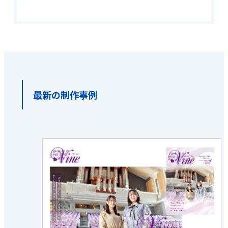
最新の制作事例