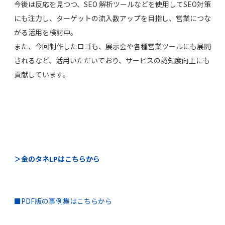
今後は反応を見つつ、SEO 解析ツールなどを使用してSEO対策
にも注力し、ターゲットの流入数アップを目指し、営業につな
がる活用を検討中。
また、今回制作したロゴも、展示会や各種営業ツールにも展開
されるなど、活用いただいており、サービスの認知度向上にも
貢献しています。
＞金のタネLPはこちらから
■PDF版の事例集はこちらから