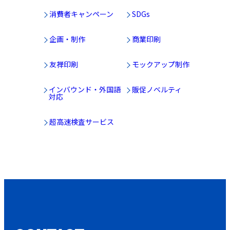
消費者キャンペーン
SDGs
企画・制作
商業印刷
友禅印刷
モックアップ制作
インバウンド・外国語
販促ノベルティ
対応
超高速検査サービス