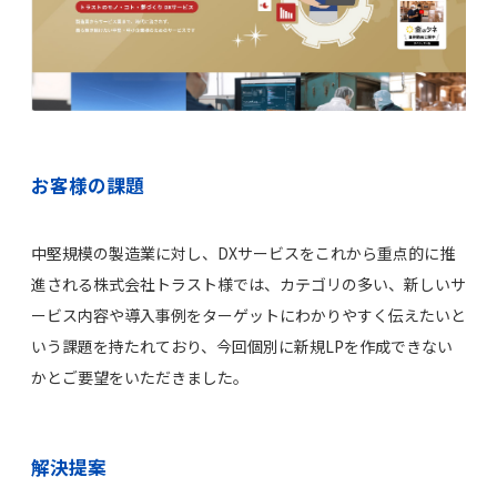
お客様の課題
中堅規模の製造業に対し、DXサービスをこれから重点的に推
進される株式会社トラスト様では、カテゴリの多い、新しいサ
ービス内容や導入事例をターゲットにわかりやすく伝えたいと
いう課題を持たれており、今回個別に新規LPを作成できない
かとご要望をいただきました。
解決提案