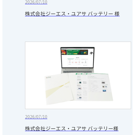
2026/07/10
株式会社ジーエス・ユアサ バッテリー 様
2026/07/10
株式会社ジーエス・ユアサ バッテリー様