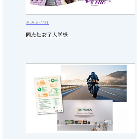
2026/07/31
同志社女子大学様