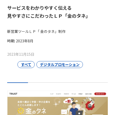
サービスをわかりやすく伝える
見やすさにこだわったＬＰ「金のタネ」
新営業ツールＬＰ「 金のタネ」制作
時期: 2023年8月
2023年11月15日
すべて
デジタルプロモーション