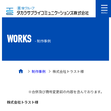
MENU
WORKS
- 制作事例
制作事例
株式会社トラスト様
※合併及び商号変更前の内容を含んでおります。
株式会社トラスト様