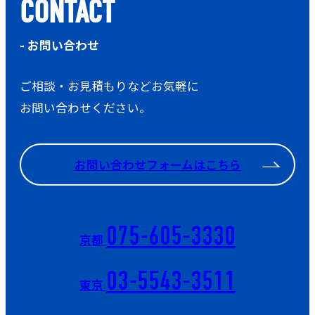
CONTACT
- お問い合わせ
ご相談・お見積もりなどお気軽に
お問い合わせください。
お問い合わせフォームはこちら
075-605-3330
京都
03-5543-3511
東京