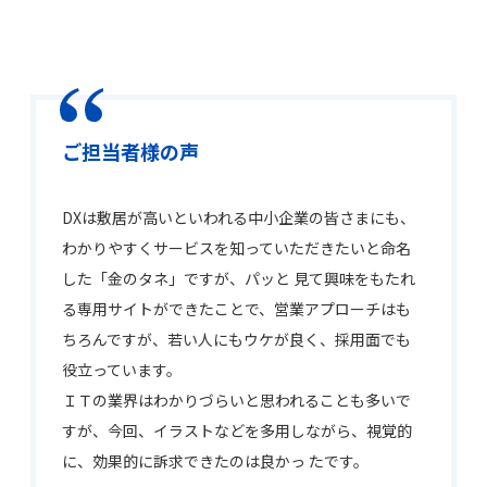
ご担当者様の声
DXは敷居が高いといわれる中小企業の皆さまにも、
わかりやすくサービスを知っていただきたいと命名
した「金のタネ」ですが、パッと 見て興味をもたれ
る専用サイトができたことで、営業アプローチはも
ちろんですが、若い人にもウケが良く、採用面でも
役立っています。
ＩＴの業界はわかりづらいと思われることも多いで
すが、今回、イラストなどを多用しながら、視覚的
に、効果的に訴求できたのは良かっ たです。