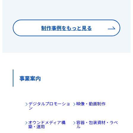
制作事例をもっと見る
事業案内
デジタルプロモーショ
映像・動画制作
ン
オウンドメディア構
容器・包装資材・ラベ
築・運用
ル