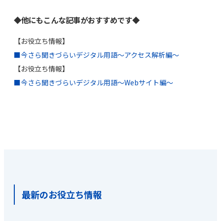
◆他にもこんな記事がおすすめです◆
【お役立ち情報】
■今さら聞きづらいデジタル用語～アクセス解析編～
【お役立ち情報】
■今さら聞きづらいデジタル用語～Webサイト編～
最新のお役立ち情報