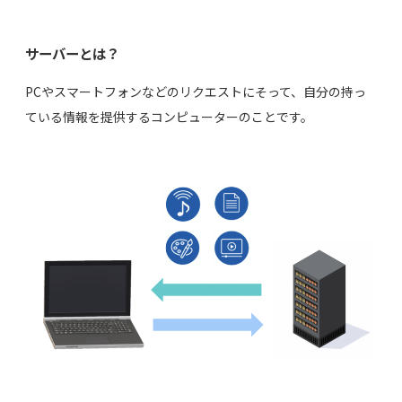
サーバーとは？
PCやスマートフォンなどのリクエストにそって、自分の持っ
ている情報を提供するコンピューターのことです。