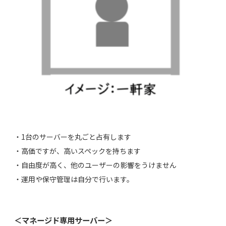
・1台のサーバーを丸ごと占有します
・高価ですが、高いスペックを持ちます
・自由度が高く、他のユーザーの影響をうけません
・運用や保守管理は自分で行います。
＜マネージド専用サーバー＞