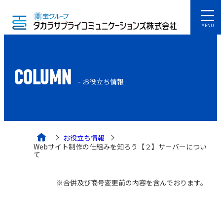
MENU
COLUMN
- お役立ち情報
お役立ち情報
Webサイト制作の仕組みを知ろう【２】サーバーについ
て
※合併及び商号変更前の内容を含んでおります。