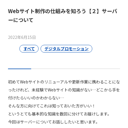
Webサイト制作の仕組みを知ろう【２】サーバ
ーについて
2022年6月15日
すべて
デジタルプロモーション
初めてWebサイトのリニューアルや更新作業に携わることにな
ったけれど、未経験でWebサイトの知識がない…どこから手を
付けたらいいのかわからない…
そんな方に向けてこれは知っておいた方がいい！
というとても基本的な知識を数回に分けてお届けします。
今回はサーバーについてお話ししたいと思います。