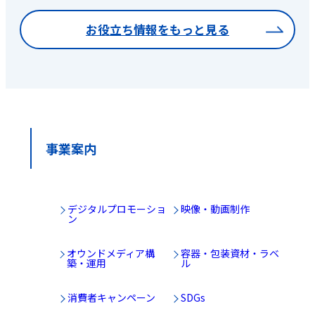
お役立ち情報をもっと見る
事業案内
デジタルプロモーショ
映像・動画制作
ン
オウンドメディア構
容器・包装資材・ラベ
築・運用
ル
消費者キャンペーン
SDGs