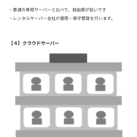
・普通の専用サーバーと比べて、自由度が低いです
・レンタルサーバー会社が運用・保守管理を行います。
【４】クラウドサーバー