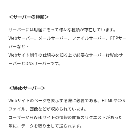
＜サーバーの種類＞
サーバーには用途にそって様々な種類が存在しています。
Webサーバー、メールサーバー、ファイルサーバー、FTPサー
バーなど…
Webサイト制作の仕組みを知る上で必要なサーバーはWebサ
ーバーとDNSサーバーです。
＜Webサーバー＞
Webサイトのページを表示する際に必要である、HTMLやCSS
ファイル、画像などが収められています。
ユーザーからWebサイトの情報の閲覧のリクエストがあった
際に、データを取り出して送られます。