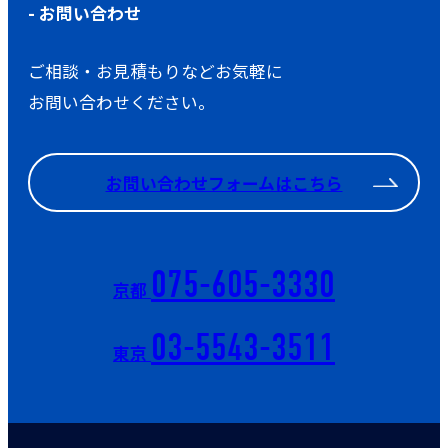
- お問い合わせ
ご相談・お見積もりなどお気軽に
お問い合わせください。
お問い合わせフォームはこちら
075-605-3330
京都
03-5543-3511
東京