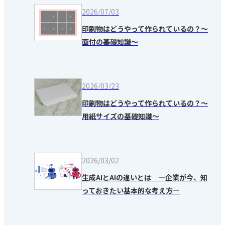
2026/07/03
印刷物はどうやって作られているの？～
面付の基礎知識～
2026/03/23
印刷物はどうやって作られているの？～
用紙サイズの基礎知識～
2026/03/02
生成AIとAIの違いとは ―企業が今、知
っておきたい基本的な考え方―