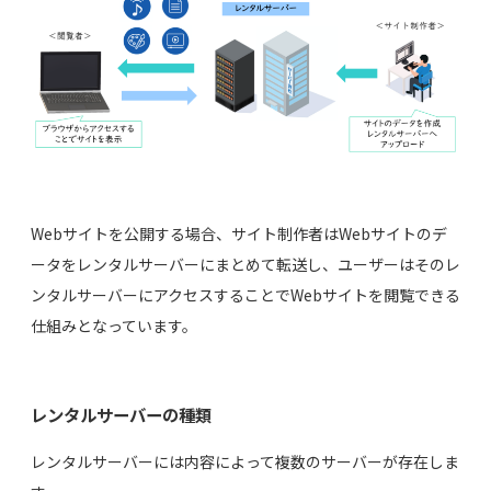
Webサイトを公開する場合、サイト制作者はWebサイトのデ
ータをレンタルサーバーにまとめて転送し、ユーザーはそのレ
ンタルサーバーにアクセスすることでWebサイトを閲覧できる
仕組みとなっています。
レンタルサーバーの種類
レンタルサーバーには内容によって複数のサーバーが存在しま