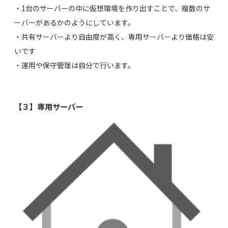
・1台のサーバーの中に仮想環境を作り出すことで、複数のサ
ーバーがあるかのようにしています。
・共有サーバーより自由度が高く、専用サーバーより価格は安
いです
・運用や保守管理は自分で行います。
【３】専用サーバー