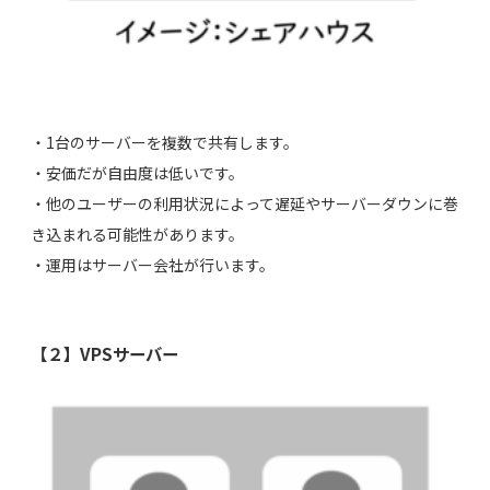
・1台のサーバーを複数で共有します。
・安価だが自由度は低いです。
・他のユーザーの利用状況によって遅延やサーバーダウンに巻
き込まれる可能性があります。
・運用はサーバー会社が行います。
【２】VPSサーバー