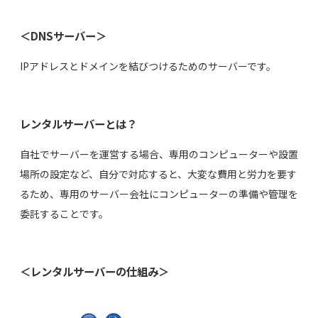
＜DNSサーバー＞
IPアドレスとドメインを結びつけるためのサーバーです。
レンタルサーバーとは？
自社でサーバーを運営する場合、専用のコンピューターや設置
場所の設定など、自分で対応すると、大変な費用と労力を要す
るため、専用のサーバー会社にコンピューターの準備や管理を
委託することです。
＜レンタルサーバーの仕組み＞