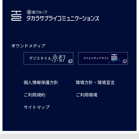
オウンドメディア
個人情報保護方針
環境方針・環境宣言
ご利用規約
ご利用環境
サイトマップ