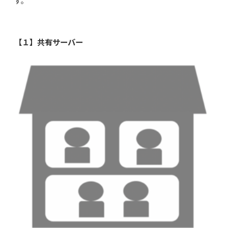
す。
【１】共有サーバー