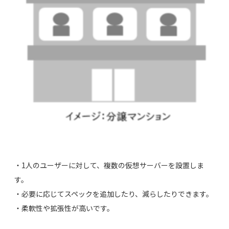
・1人のユーザーに対して、複数の仮想サーバーを設置しま
す。
・必要に応じてスペックを追加したり、減らしたりできます。
・柔軟性や拡張性が高いです。