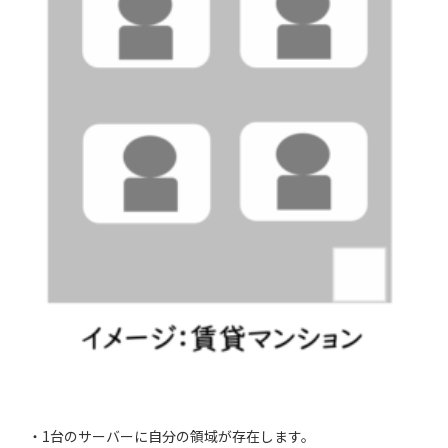
・1台のサーバーに自分の領域が存在します。