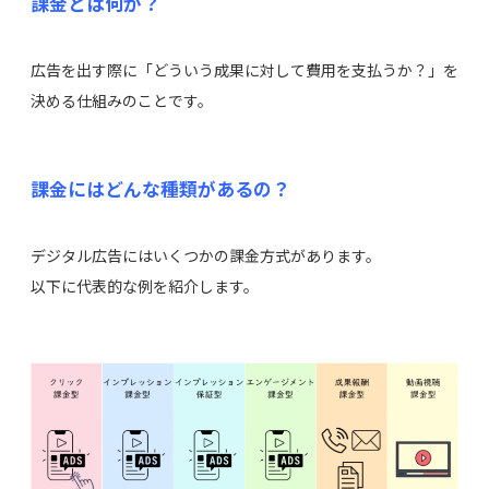
課金とは何か？
広告を出す際に「どういう成果に対して費用を支払うか？」を
決める仕組みのことです。
課金にはどんな種類があるの？
デジタル広告にはいくつかの課金方式があります。
以下に代表的な例を紹介します。