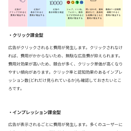
・クリック課金型
広告がクリックされると費用が発生します。クリックされなけ
れば、費用がかからないため、無駄な広告費が抑えられます。
費用対効果が高いため、競合が多く、クリック単価が高くなり
やすい傾向があります。クリック率と認知効果のあるインプレ
ッション数(どれだけ見られているか)も確認しておきたいとこ
ろです。
・インプレッション課金型
広告が表示されるごとに費用が発生します。多くのユーザーに