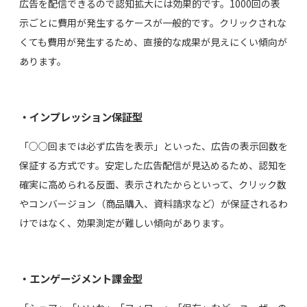
広告を配信できるので認知拡大には効果的です。1000回の表
示ごとに費用が発生するケースが一般的です。クリックされな
くても費用が発生するため、直接的な成果が見えにくい傾向が
あります。
・インプレッション保証型
「○○回までは必ず広告を表示」といった、広告の表示回数を
保証する方式です。安定した広告配信が見込めるため、認知を
確実に高められる反面、表示されたからといって、クリック数
やコンバージョン（商品購入、資料請求など）が保証されるわ
けではなく、効果測定が難しい傾向があります。
・エンゲージメント課金型