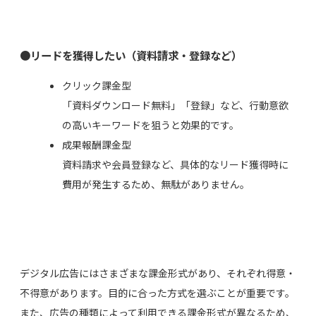
●リードを獲得したい（資料請求・登録など）
クリック課金型
「資料ダウンロード無料」「登録」など、行動意欲
の高いキーワードを狙うと効果的です。
成果報酬課金型
資料請求や会員登録など、具体的なリード獲得時に
費用が発生するため、無駄がありません。
デジタル広告にはさまざまな課金形式があり、それぞれ得意・
不得意があります。目的に合った方式を選ぶことが重要です。
また、広告の種類によって利用できる課金形式が異なるため、