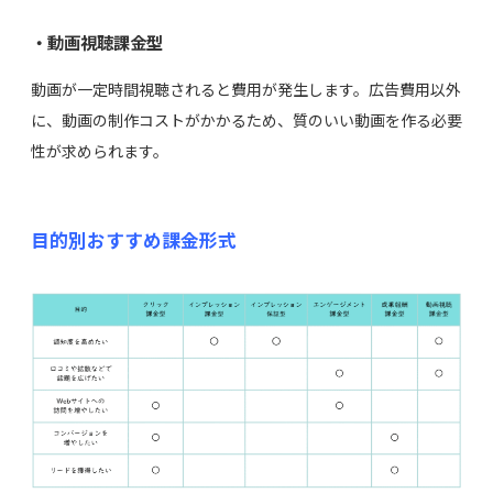
・動画視聴課金型
動画が一定時間視聴されると費用が発生します。広告費用以外
に、動画の制作コストがかかるため、質のいい動画を作る必要
性が求められます。
目的別おすすめ課金形式