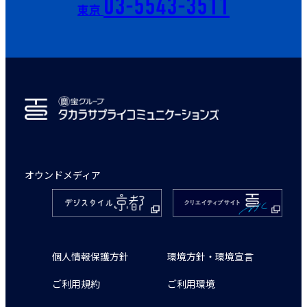
03-5543-3511
東京
オウンドメディア
個人情報保護方針
環境方針・環境宣言
ご利用規約
ご利用環境