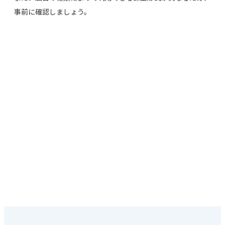
事前に確認しましょう。