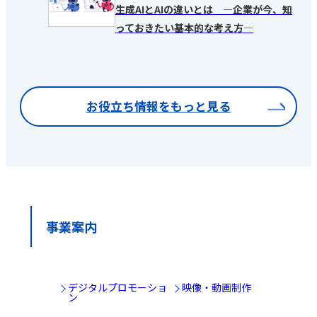
生成AIとAIの違いとは ―企業が今、知
っておきたい基本的な考え方―
お役立ち情報をもっと見る
事業案内
デジタルプロモーショ
映像・動画制作
ン