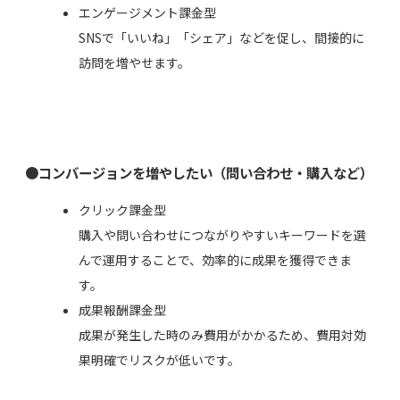
エンゲージメント課金型
SNSで「いいね」「シェア」などを促し、間接的に
訪問を増やせます。
●コンバージョンを増やしたい（問い合わせ・購入など）
クリック課金型
購入や問い合わせにつながりやすいキーワードを選
んで運用することで、効率的に成果を獲得できま
す。
成果報酬課金型
成果が発生した時のみ費用がかかるため、費用対効
果明確でリスクが低いです。