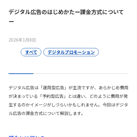
デジタル広告のはじめかたー課金方式について
ー
2026年1月8日
すべて
デジタルプロモーション
デジタル広告は「運用型広告」が主流ですが、あらかじめ費用
が決まっている「予約型広告」とは違い、どのように費用が発
生するのかイメージがしづらいかもしれません。今回はデジタ
ル広告の課金方式について解説します。