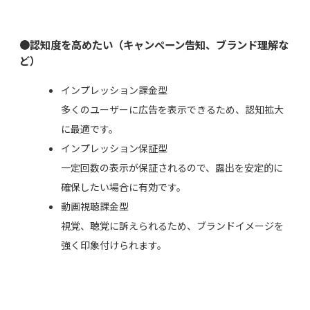
●認知度を高めたい（キャンペーン告知、ブランド理解な
ど）
インプレッション課金型
多くのユーザーに広告を表示できるため、認知拡大
に最適です。
インプレッション保証型
一定回数の表示が保証されるので、露出を安定的に
確保したい場合に有効です。
動画視聴課金型
視覚、聴覚に訴えられるため、ブランドイメージを
強く印象付けられます。