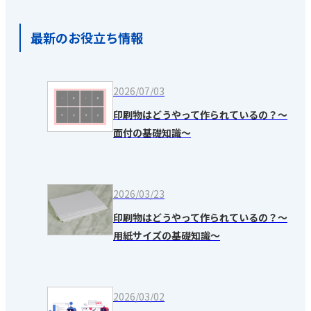
最新のお役立ち情報
2026/07/03
印刷物はどうやって作られているの？～
面付の基礎知識～
2026/03/23
印刷物はどうやって作られているの？～
用紙サイズの基礎知識～
2026/03/02