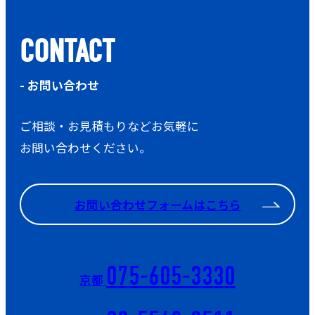
CONTACT
- お問い合わせ
ご相談・お見積もりなどお気軽に
お問い合わせください。
お問い合わせフォームはこちら
075-605-3330
京都