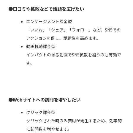
●口コミや拡散などで話題を広げたい
エンゲージメント課金型
「いいね」「シェア」「フォロー」など、SNSでの
アクションを促し、話題性を高めます。
動画視聴課金型
インパクトのある動画でSNS拡散を狙うのも有効で
す。
●Webサイトへの訪問を増やしたい
クリック課金型
クリックされた時のみ費用が発生するため、効率的
に訪問数を増やせます。