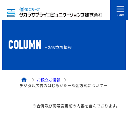
MENU
COLUMN
- お役立ち情報
お役立ち情報
デジタル広告のはじめかたー課金方式についてー
※合併及び商号変更前の内容を含んでおります。